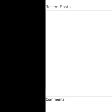
Recent Posts
Comments